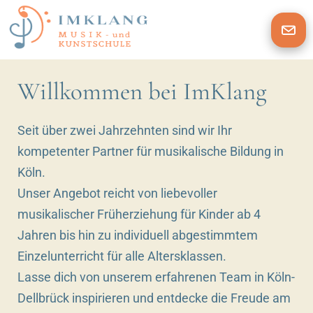
Willkommen bei ImKlang
Seit über zwei Jahrzehnten sind wir Ihr
kompetenter Partner für musikalische Bildung in
Köln.
Unser Angebot reicht von liebevoller
musikalischer Früherziehung für Kinder ab 4
Jahren bis hin zu individuell abgestimmtem
Einzelunterricht für alle Altersklassen.
Lasse dich von unserem erfahrenen Team in Köln-
Dellbrück inspirieren und entdecke die Freude am