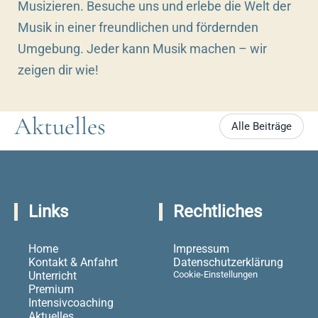
Musizieren. Besuche uns und erlebe die Welt der
Musik in einer freundlichen und fördernden
Umgebung. Jeder kann Musik machen – wir
zeigen dir wie!
Aktuelles
Alle Beiträge
Links
Rechtliches
Home
Impressum
Kontakt & Anfahrt
Datenschutzerklärung
Unterricht
Cookie-Einstellungen
Premium
Intensivcoaching
Aktuelles